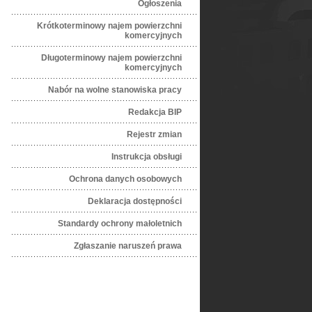
Ogłoszenia
Krótkoterminowy najem powierzchni
komercyjnych
Długoterminowy najem powierzchni
komercyjnych
Nabór na wolne stanowiska pracy
Redakcja BIP
Rejestr zmian
Instrukcja obsługi
Ochrona danych osobowych
Deklaracja dostępności
Standardy ochrony małoletnich
Zgłaszanie naruszeń prawa